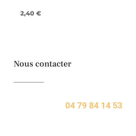
2,40
€
Nous contacter
04 79 84 14 53