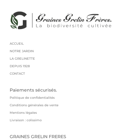
ACCUEIL
NOTRE JARDIN
LA GRELINETTE
DEPUIS 1928
CONTACT
Paiements sécurisés.
Politique de confidentialités
Conditions générales de vente
Mentions légales
Livraison : colissimo
GRAINES GRELIN FRERES