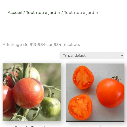
Accueil
/
Tout notre jardin
/ Tout notre jardin
Affichage de 913–934 sur 934 résultats