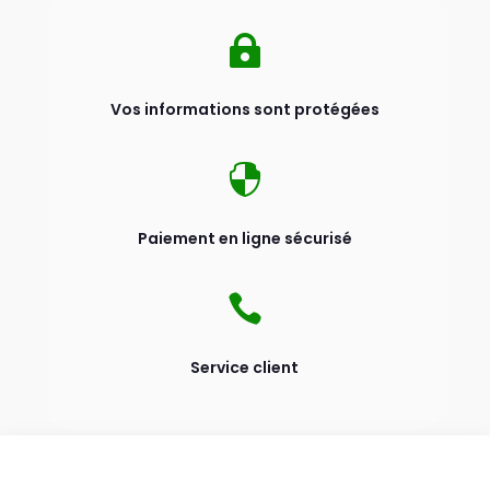

Vos informations sont protégées

Paiement en ligne sécurisé

Service client