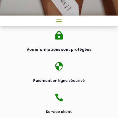

Vos informations sont protégées

Paiement en ligne sécurisé

Service client