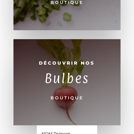
BOUTIQUE
DÉCOUVRIR NOS
Bulbes
BOUTIQUE