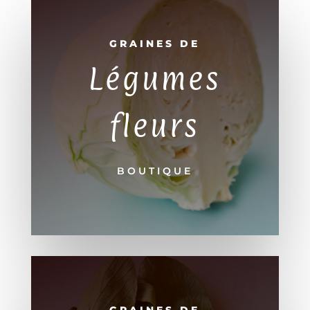
GRAINES DE
Légumes
fleurs
BOUTIQUE