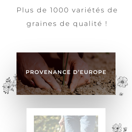
Plus de 1000 variétés de
graines de qualité !
PROVENANCE D’EUROPE