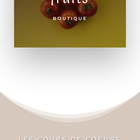
BOUTIQUE
LES COUPS DE COEURS