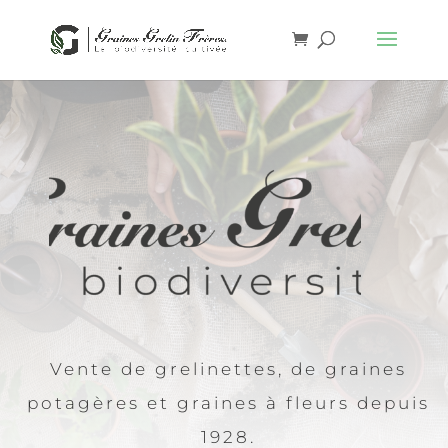
Vente de grelinettes, de graines
potagères et graines à fleurs depuis
1928.