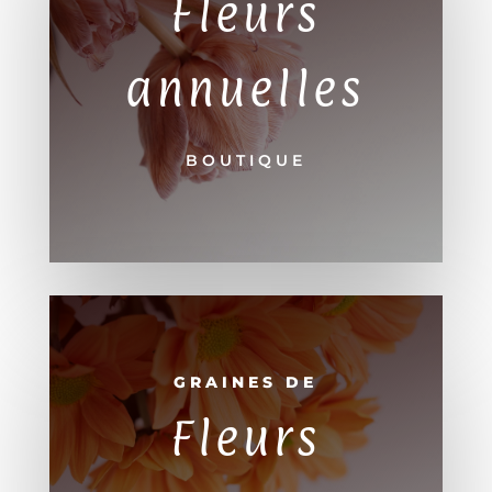
Fleurs
annuelles
BOUTIQUE
GRAINES DE
Fleurs