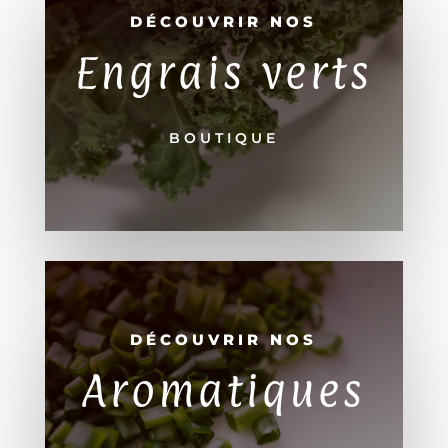
DÉCOUVRIR NOS
Engrais verts
BOUTIQUE
DÉCOUVRIR NOS
Aromatiques