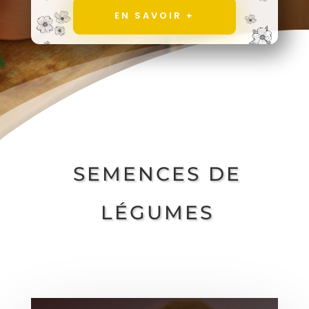
EN SAVOIR +
SEMENCES DE
LÉGUMES