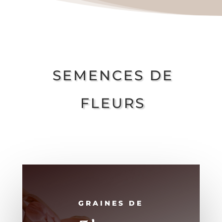
SEMENCES DE
FLEURS
GRAINES DE