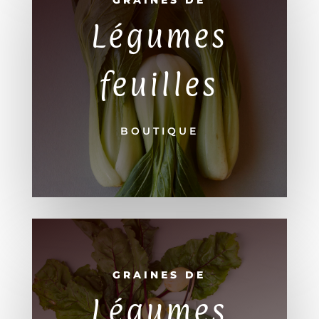
GRAINES DE
Légumes
feuilles
BOUTIQUE
GRAINES DE
Légumes