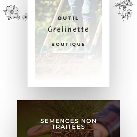
OUTIL
Grelinette
BOUTIQUE
SEMENCES NON
TRAITÉES