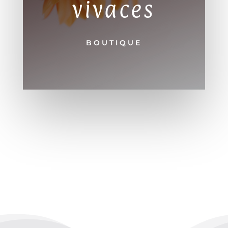
vivaces
BOUTIQUE