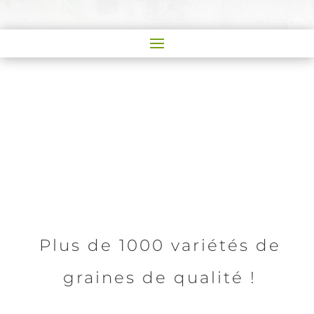
Plus de 1000 variétés de
graines de qualité !